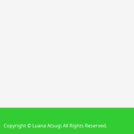
Copyright © Luana Atsugi All Rights Reserved.