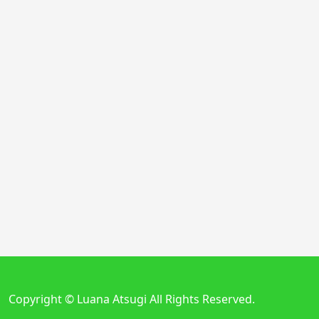
Copyright © Luana Atsugi All Rights Reserved.