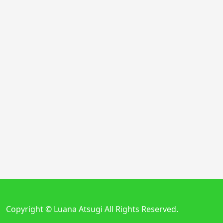
Copyright © Luana Atsugi All Rights Reserved.